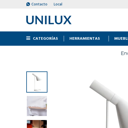
Contacto
Local
CATEGORÍAS
HERRAMIENTAS
MUEBL