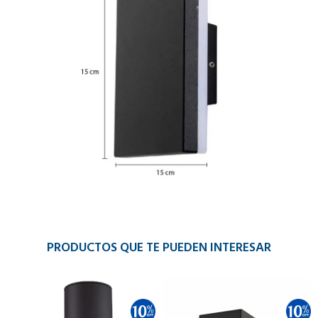
PRODUCTOS QUE TE PUEDEN INTERESAR