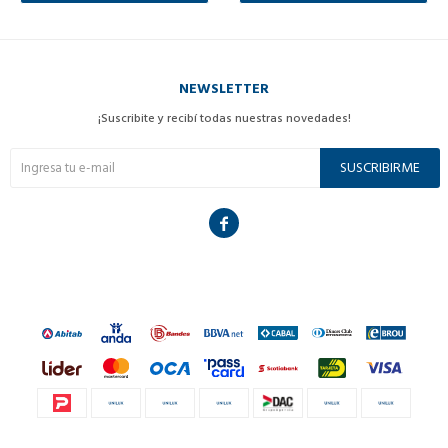
NEWSLETTER
¡Suscribite y recibí todas nuestras novedades!
SUSCRIBIRME
