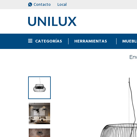
Contacto
Local
CATEGORÍAS
HERRAMIENTAS
MUEBL