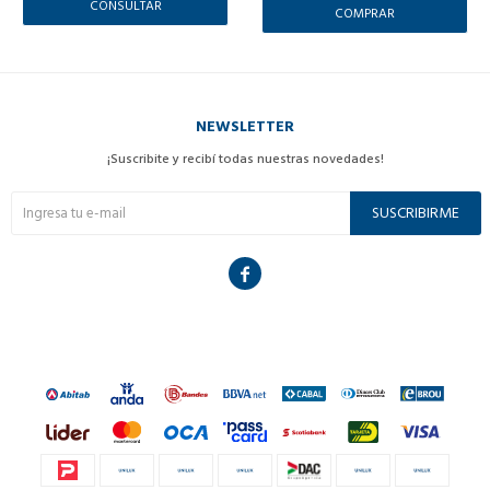
CONSULTAR
NEWSLETTER
¡Suscribite y recibí todas nuestras novedades!
SUSCRIBIRME
