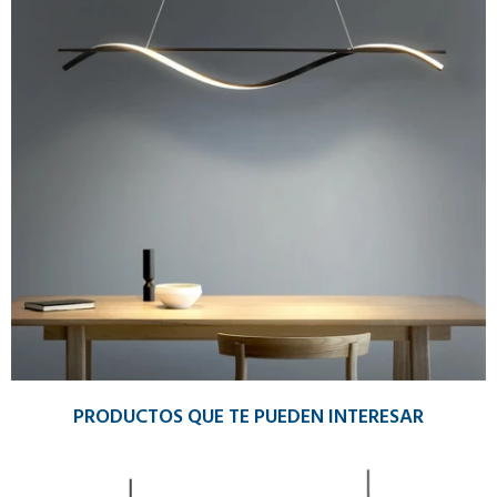
PRODUCTOS QUE TE PUEDEN INTERESAR