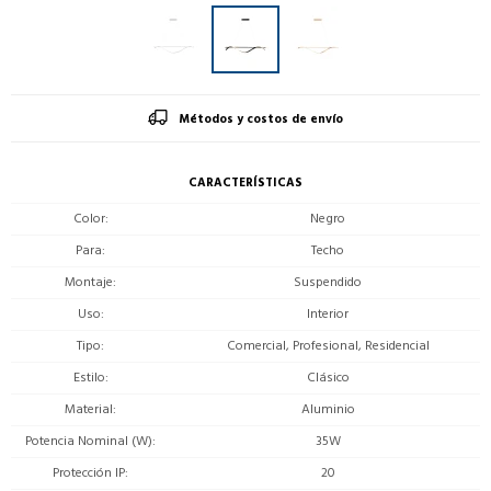
Métodos y costos de envío
CARACTERÍSTICAS
Color
Negro
Para
Techo
Montaje
Suspendido
Uso
Interior
Tipo
Comercial, Profesional, Residencial
Estilo
Clásico
Material
Aluminio
Potencia Nominal (W)
35W
Protección IP
20