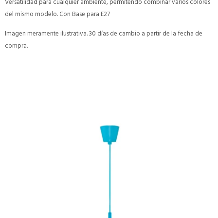
Versatilidad para cualquier ambiente, permitendo combinar varios colores
del mismo modelo. Con Base para E27
Imagen meramente ilustrativa. 30 días de cambio a partir de la fecha de
compra.