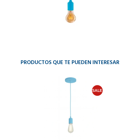
PRODUCTOS QUE TE PUEDEN INTERESAR