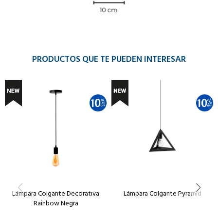
PRODUCTOS QUE TE PUEDEN INTERESAR
Lámpara Colgante Decorativa
Lámpara Colgante Pyramid
Rainbow Negra