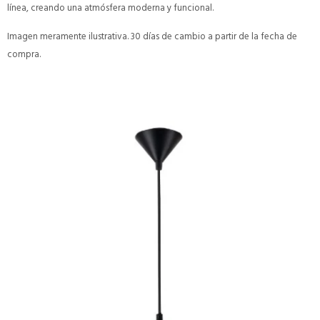
línea, creando una atmósfera moderna y funcional.
Imagen meramente ilustrativa. 30 días de cambio a partir de la fecha de
compra.