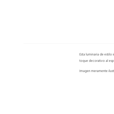
Esta luminaria de estilo
toque decorativo al esp
Imagen meramente ilustr