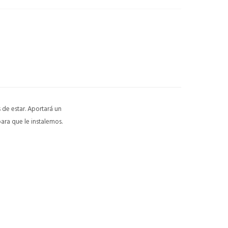
 de estar. Aportará un
ara que le instalemos.