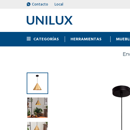
Contacto
Local
CATEGORÍAS
HERRAMIENTAS
MUEBL