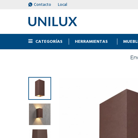
Contacto
Local
CATEGORÍAS
HERRAMIENTAS
MUEBL