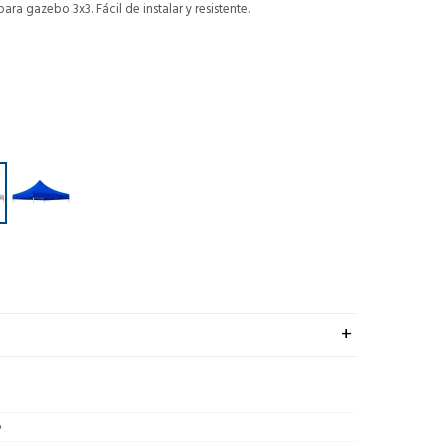
a gazebo 3x3. Fácil de instalar y resistente.
o