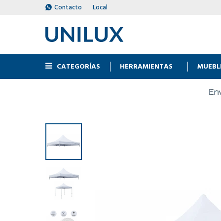
Contacto
Local
CATEGORÍAS
HERRAMIENTAS
MUEBL