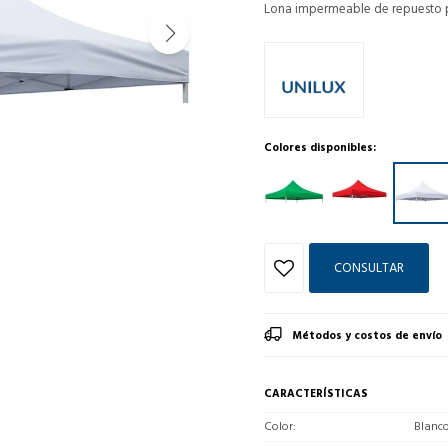
Lona impermeable de repuesto par
Colores disponibles:
CONSULTAR
Métodos y costos de envío
CARACTERÍSTICAS
Color
Blanc