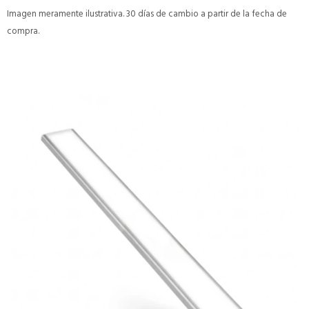
Imagen meramente ilustrativa. 30 días de cambio a partir de la fecha de
compra.