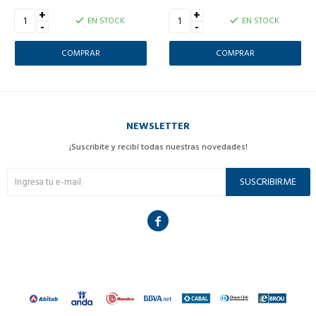
+
+
EN STOCK
EN STOCK
-
-
NEWSLETTER
¡Suscribite y recibí todas nuestras novedades!
SUSCRIBIRME
