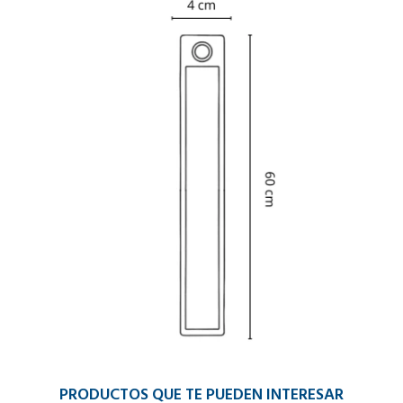
PRODUCTOS QUE TE PUEDEN INTERESAR