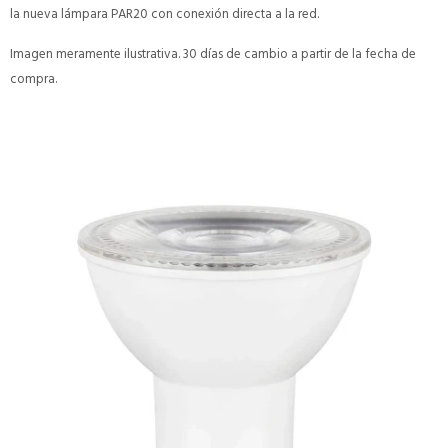
la nueva lámpara PAR20 con conexión directa a la red.
Imagen meramente ilustrativa. 30 días de cambio a partir de la fecha de
compra.