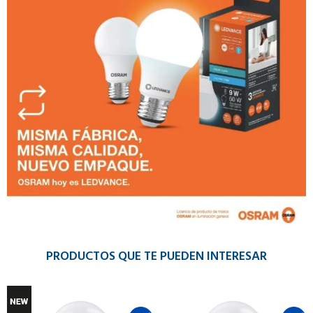
PRODUCTOS QUE TE PUEDEN INTERESAR