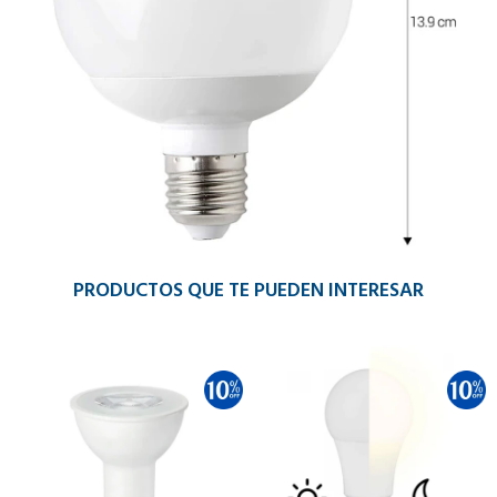
PRODUCTOS QUE TE PUEDEN INTERESAR