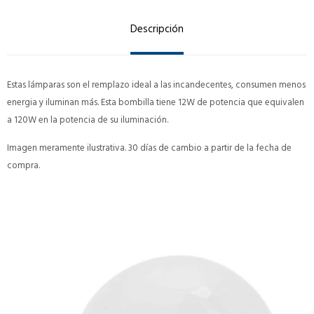
Descripción
Estas lámparas son el remplazo ideal a las incandecentes, consumen menos
energia y iluminan más. Esta bombilla tiene 12W de potencia que equivalen
a 120W en la potencia de su iluminación.
Imagen meramente ilustrativa. 30 días de cambio a partir de la fecha de
compra.