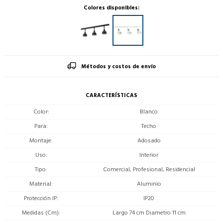
Colores disponibles:
Métodos y costos de envío
CARACTERÍSTICAS
Color
Blanco
Para
Techo
Montaje
Adosado
Uso
Interior
Tipo
Comercial, Profesional, Residencial
Material
Aluminio
Protección IP
IP20
Medidas (Cm)
Largo 74 cm Diametro 11 cm