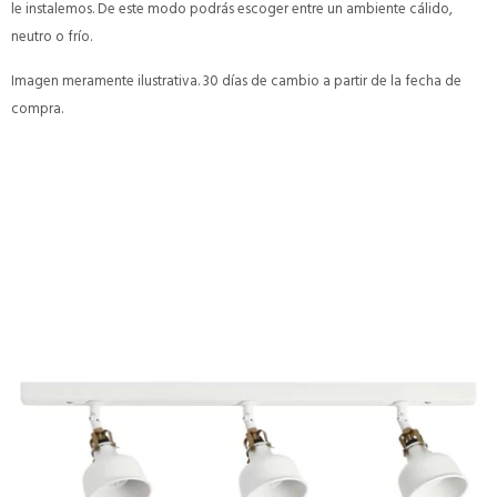
le instalemos. De este modo podrás escoger entre un ambiente cálido,
neutro o frío.
Imagen meramente ilustrativa. 30 días de cambio a partir de la fecha de
compra.