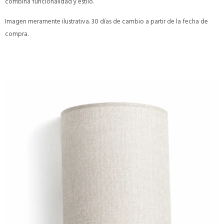
combina funcionalidad y estilo.
Imagen meramente ilustrativa. 30 días de cambio a partir de la fecha de
compra.