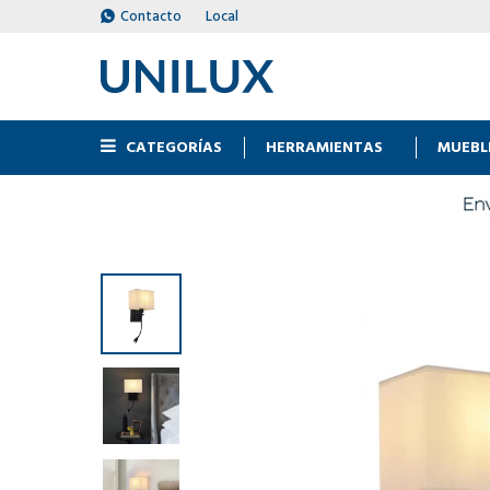
Contacto
Local
CATEGORÍAS
HERRAMIENTAS
MUEBL