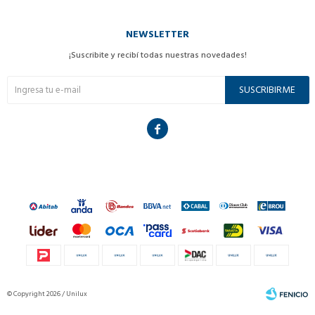
NEWSLETTER
¡Suscribite y recibí todas nuestras novedades!
SUSCRIBIRME

© Copyright 2026 / Unilux