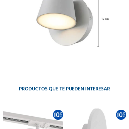
PRODUCTOS QUE TE PUEDEN INTERESAR