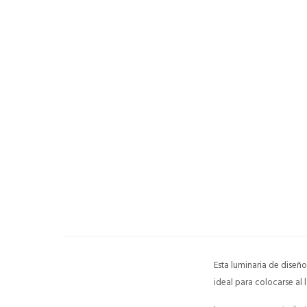
Esta luminaria de diseño
ideal para colocarse al 