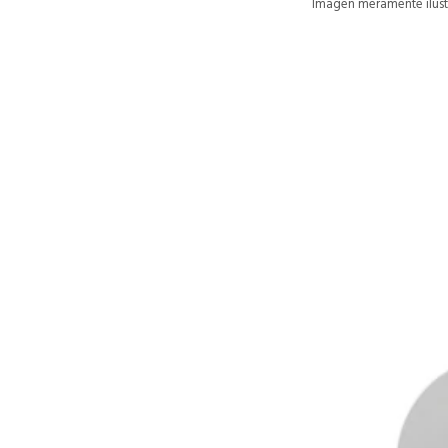
Imagen meramente ilustr