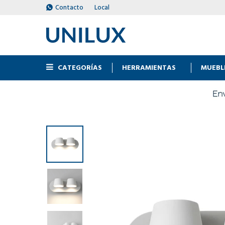
Contacto
Local
CATEGORÍAS
HERRAMIENTAS
MUEBL