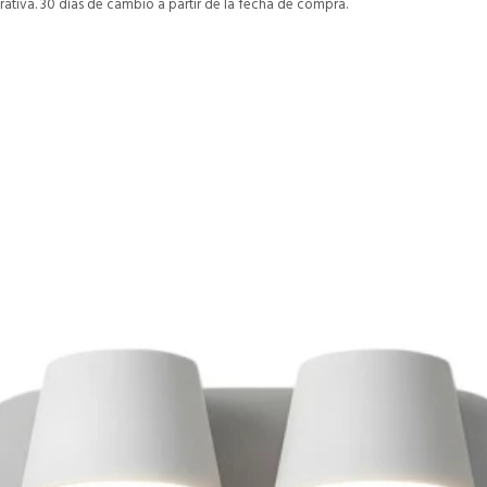
ativa. 30 días de cambio a partir de la fecha de compra.