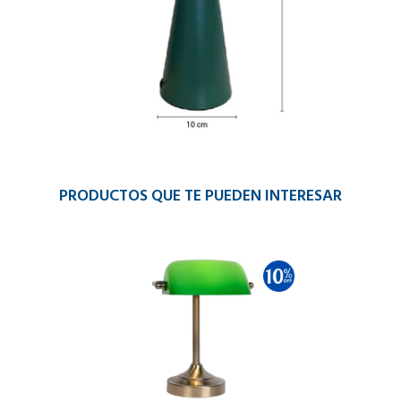
PRODUCTOS QUE TE PUEDEN INTERESAR