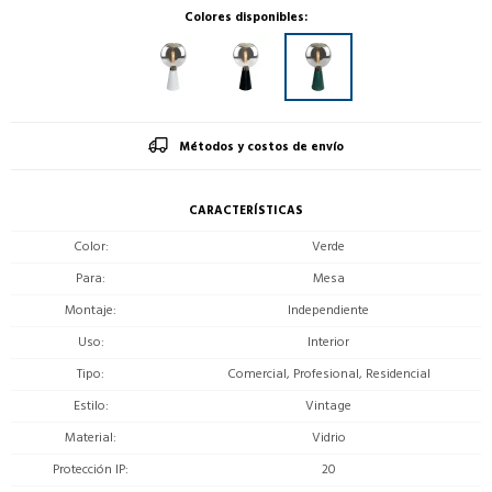
Colores disponibles:
Métodos y costos de envío
CARACTERÍSTICAS
Color
Verde
Para
Mesa
Montaje
Independiente
Uso
Interior
Tipo
Comercial, Profesional, Residencial
Estilo
Vintage
Material
Vidrio
Protección IP
20