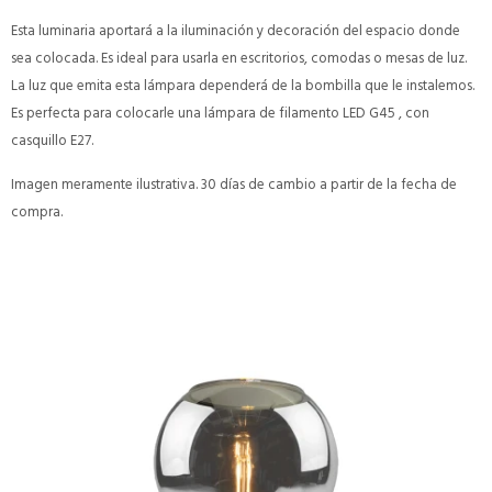
Esta luminaria aportará a la iluminación y decoración del espacio donde
sea colocada. Es ideal para usarla en escritorios, comodas o mesas de luz.
La luz que emita esta lámpara dependerá de la bombilla que le instalemos.
Es perfecta para colocarle una lámpara de filamento LED G45 , con
casquillo E27.
Imagen meramente ilustrativa. 30 días de cambio a partir de la fecha de
compra.