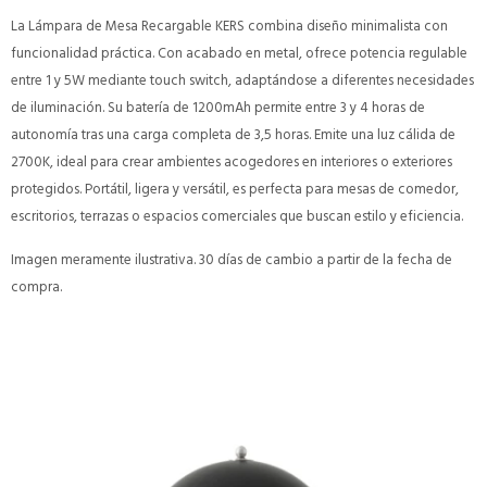
La Lámpara de Mesa Recargable KERS combina diseño minimalista con
funcionalidad práctica. Con acabado en metal, ofrece potencia regulable
entre 1 y 5W mediante touch switch, adaptándose a diferentes necesidades
de iluminación. Su batería de 1200mAh permite entre 3 y 4 horas de
autonomía tras una carga completa de 3,5 horas. Emite una luz cálida de
2700K, ideal para crear ambientes acogedores en interiores o exteriores
protegidos. Portátil, ligera y versátil, es perfecta para mesas de comedor,
escritorios, terrazas o espacios comerciales que buscan estilo y eficiencia.
Imagen meramente ilustrativa. 30 días de cambio a partir de la fecha de
compra.