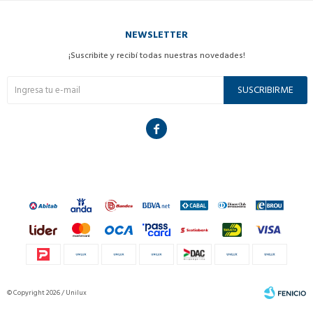
NEWSLETTER
¡Suscribite y recibí todas nuestras novedades!
SUSCRIBIRME

© Copyright 2026 / Unilux