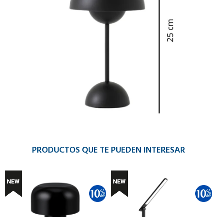
PRODUCTOS QUE TE PUEDEN INTERESAR