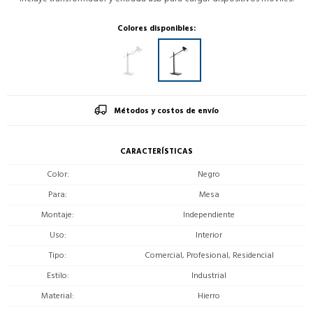
Colores disponibles:
Métodos y costos de envío
CARACTERÍSTICAS
Color
Negro
Para
Mesa
Montaje
Independiente
Uso
Interior
Tipo
Comercial, Profesional, Residencial
Estilo
Industrial
Material
Hierro