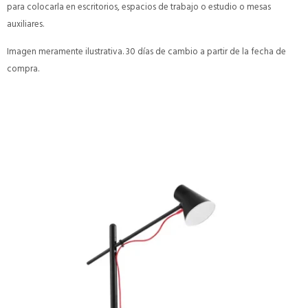
para colocarla en escritorios, espacios de trabajo o estudio o mesas
auxiliares.
Imagen meramente ilustrativa. 30 días de cambio a partir de la fecha de
compra.