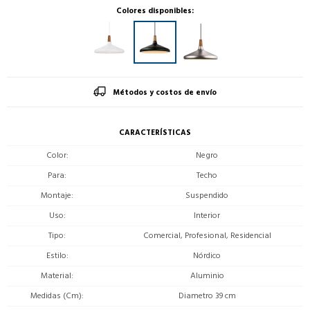
Colores disponibles:
Métodos y costos de envío
CARACTERÍSTICAS
Color
Negro
Para
Techo
Montaje
Suspendido
Uso
Interior
Tipo
Comercial, Profesional, Residencial
Estilo
Nórdico
Material
Aluminio
Medidas (Cm)
Diametro 39 cm