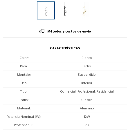
Métodos y costos de envío
CARACTERÍSTICAS
Color
Blanco
Para
Techo
Montaje
Suspendido
Uso
Interior
Tipo
Comercial, Profesional, Residencial
Estilo
Clásico
Material
Aluminio
Potencia Nominal (W)
12W
Protección IP
20