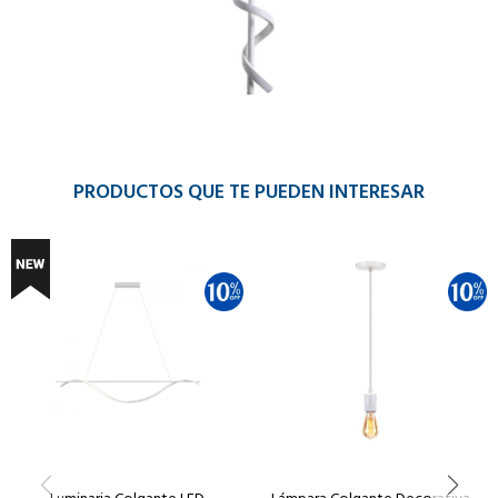
PRODUCTOS QUE TE PUEDEN INTERESAR