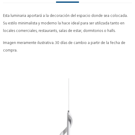
Esta luminaria aportará a la decoración del espacio donde sea colocada.
Su estilo minimalista y moderno la hace ideal para ser utilizada tanto en
locales comerciales, restaurants, salas de estar, dormitorios o halls.
Imagen meramente ilustrativa. 30 días de cambio a partir de la fecha de
compra.