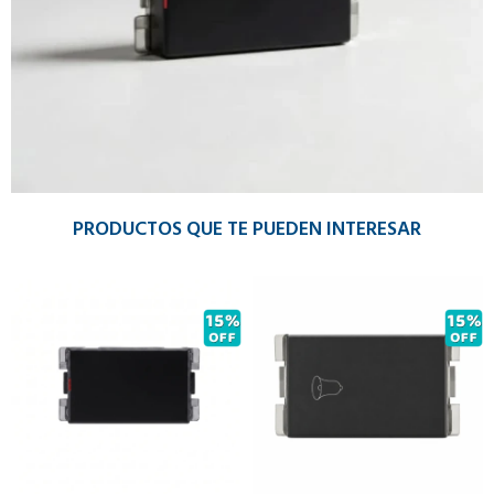
PRODUCTOS QUE TE PUEDEN INTERESAR