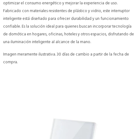
optimizar el consumo energético y mejorar la experiencia de uso.
Fabricado con materiales resistentes de plástico y vidrio, este interruptor
inteligente está diseñado para ofrecer durabilidad y un funcionamiento
confiable. Es la solución ideal para quienes buscan incorporar tecnología
de domótica en hogares, oficinas, hoteles y otros espacios, disfrutando de
una iluminación inteligente al alcance de la mano.
Imagen meramente ilustrativa. 30 días de cambio a partir de la fecha de
compra.