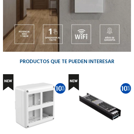
PRODUCTOS QUE TE PUEDEN INTERESAR