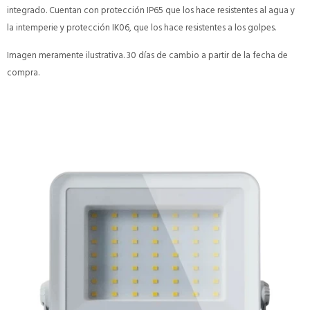
integrado. Cuentan con protección IP65 que los hace resistentes al agua y
la intemperie y protección IK06, que los hace resistentes a los golpes.
Imagen meramente ilustrativa. 30 días de cambio a partir de la fecha de
compra.