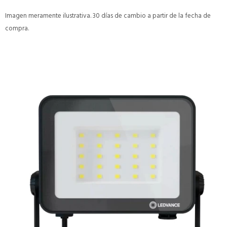
Imagen meramente ilustrativa. 30 días de cambio a partir de la fecha de
compra.