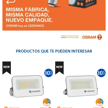
PRODUCTOS QUE TE PUEDEN INTERESAR