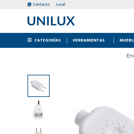
Contacto
Local
CATEGORÍAS
HERRAMIENTAS
MUEBL