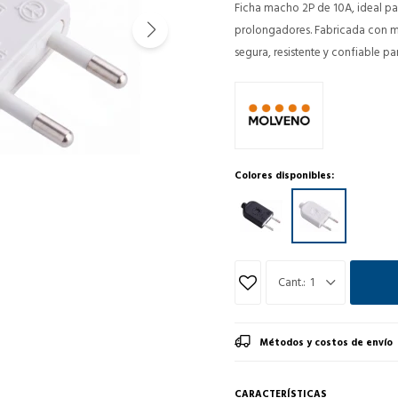
Ficha macho 2P de 10A, ideal pa
prolongadores. Fabricada con ma
segura, resistente y confiable pa
Colores disponibles:
1
Métodos y costos de envío
CARACTERÍSTICAS