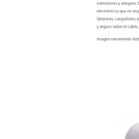
extensiones y alargues.
electrónicos que no req
lámparas, cargadores, p
y seguro sobre el cable
Imagen meramente ilustr