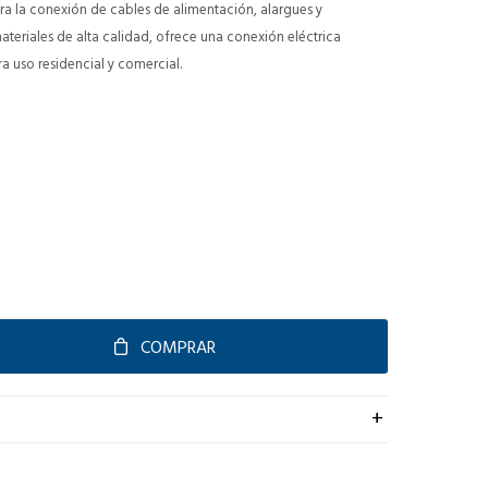
ra la conexión de cables de alimentación, alargues y
teriales de alta calidad, ofrece una conexión eléctrica
ra uso residencial y comercial.
COMPRAR