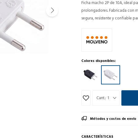
Ficha macho 2P de 10A, ideal pa
prolongadores. Fabricada con ma
segura, resistente y confiable pa
Colores disponibles:
1
Métodos y costos de envío
CARACTERÍSTICAS