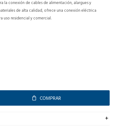
ra la conexión de cables de alimentación, alargues y
teriales de alta calidad, ofrece una conexión eléctrica
ra uso residencial y comercial.
COMPRAR