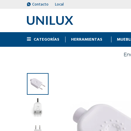
Contacto
Local
CATEGORÍAS
HERRAMIENTAS
MUEBL