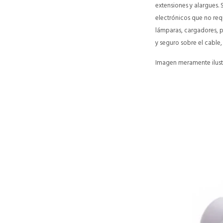
extensiones y alargues.
electrónicos que no req
lámparas, cargadores, p
y seguro sobre el cable
Imagen meramente ilustr