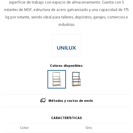
superficie de trabajo con espacio de almacenamiento. Cuenta con 5
estantes de MDF, estructura de acero galvanizado y una capacidad de 175
kg por estante, siendo ideal para talleres, depósitos, garajes, comercios e
industrias.
Colores disponibles:
Métodos y costos de envío
CARACTERÍSTICAS
Color
Gris