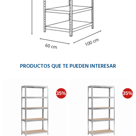
PRODUCTOS QUE TE PUEDEN INTERESAR