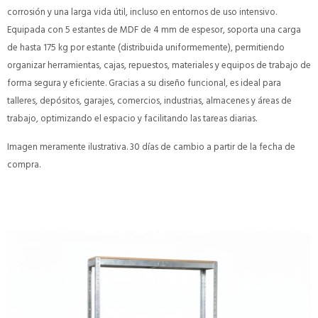
corrosión y una larga vida útil, incluso en entornos de uso intensivo.
Equipada con 5 estantes de MDF de 4 mm de espesor, soporta una carga
de hasta 175 kg por estante (distribuida uniformemente), permitiendo
organizar herramientas, cajas, repuestos, materiales y equipos de trabajo de
forma segura y eficiente. Gracias a su diseño funcional, es ideal para
talleres, depósitos, garajes, comercios, industrias, almacenes y áreas de
trabajo, optimizando el espacio y facilitando las tareas diarias.
Imagen meramente ilustrativa. 30 días de cambio a partir de la fecha de
compra.