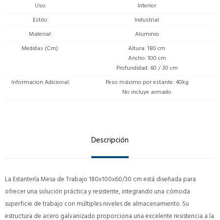
Uso
Interior
Estilo
Industrial
Material
Aluminio
Medidas (Cm)
Altura: 180 cm
Ancho: 100 cm
Profundidad: 60 / 30 cm
Informacion Adicional
Peso máximo por estante: 40kg
No incluye armado
Descripción
La Estantería Mesa de Trabajo 180x100x60/30 cm está diseñada para
ofrecer una solución práctica y resistente, integrando una cómoda
superficie de trabajo con múltiples niveles de almacenamiento. Su
estructura de acero galvanizado proporciona una excelente resistencia a la