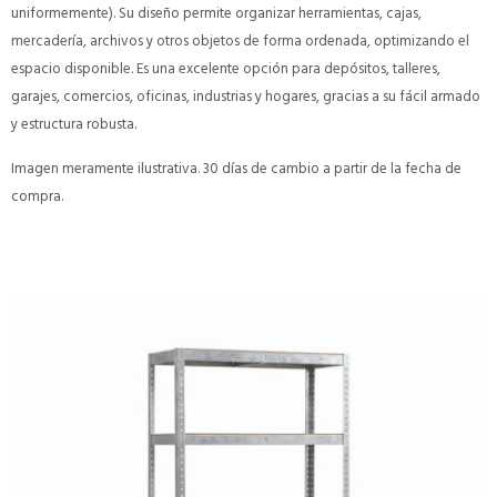
uniformemente). Su diseño permite organizar herramientas, cajas,
mercadería, archivos y otros objetos de forma ordenada, optimizando el
espacio disponible. Es una excelente opción para depósitos, talleres,
garajes, comercios, oficinas, industrias y hogares, gracias a su fácil armado
y estructura robusta.
Imagen meramente ilustrativa. 30 días de cambio a partir de la fecha de
compra.