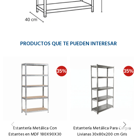
PRODUCTOS QUE TE PUEDEN INTERESAR
Estantería Metálica Con
Estantería Metálica Para Cargas
Estantes en MDF 180X90X30
Livianas 30x80x200 cm Gris