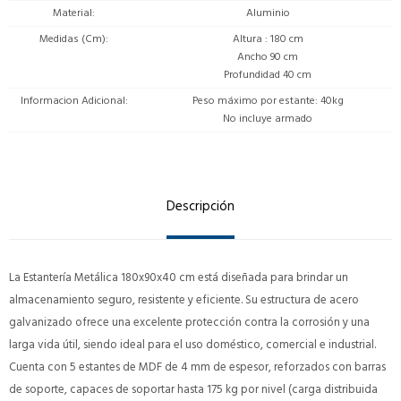
Material
Aluminio
Medidas (Cm)
Altura : 180 cm
Ancho 90 cm
Profundidad 40 cm
Informacion Adicional
Peso máximo por estante: 40kg
No incluye armado
Descripción
La Estantería Metálica 180x90x40 cm está diseñada para brindar un
almacenamiento seguro, resistente y eficiente. Su estructura de acero
galvanizado ofrece una excelente protección contra la corrosión y una
larga vida útil, siendo ideal para el uso doméstico, comercial e industrial.
Cuenta con 5 estantes de MDF de 4 mm de espesor, reforzados con barras
de soporte, capaces de soportar hasta 175 kg por nivel (carga distribuida