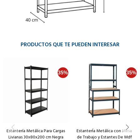
PRODUCTOS QUE TE PUEDEN INTERESAR
Estantería Metálica Para Cargas
EstanterÍa Metálica con Mesa
Livianas 30x80x200 cm Negra
de Trabajo y Estantes De Mdf