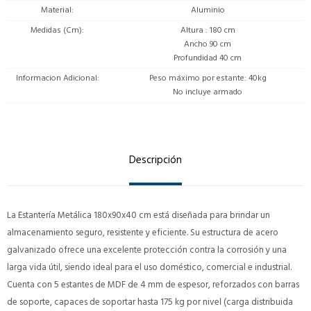
Material
Aluminio
Medidas (Cm)
Altura : 180 cm
Ancho 90 cm
Profundidad 40 cm
Informacion Adicional
Peso máximo por estante: 40kg
No incluye armado
Descripción
La Estantería Metálica 180x90x40 cm está diseñada para brindar un
almacenamiento seguro, resistente y eficiente. Su estructura de acero
galvanizado ofrece una excelente protección contra la corrosión y una
larga vida útil, siendo ideal para el uso doméstico, comercial e industrial.
Cuenta con 5 estantes de MDF de 4 mm de espesor, reforzados con barras
de soporte, capaces de soportar hasta 175 kg por nivel (carga distribuida