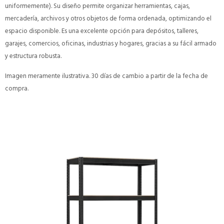
uniformemente). Su diseño permite organizar herramientas, cajas,
mercadería, archivos y otros objetos de forma ordenada, optimizando el
espacio disponible. Es una excelente opción para depósitos, talleres,
garajes, comercios, oficinas, industrias y hogares, gracias a su fácil armado
y estructura robusta.
Imagen meramente ilustrativa. 30 días de cambio a partir de la fecha de
compra.