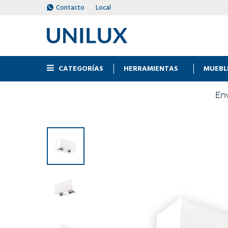
Contacto
Local
CATEGORÍAS
HERRAMIENTAS
MUEBL