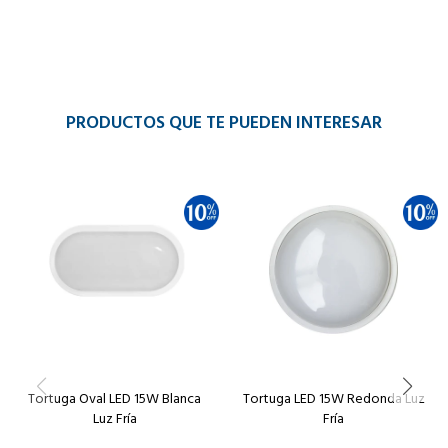
PRODUCTOS QUE TE PUEDEN INTERESAR
Tortuga Oval LED 15W Blanca
Tortuga LED 15W Redonda Luz
Luz Fría
Fría