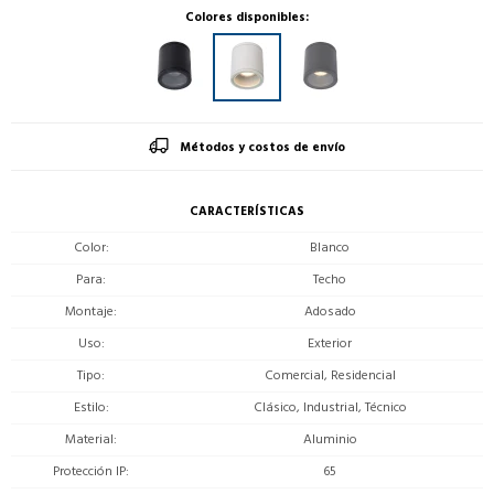
Colores disponibles:
Métodos y costos de envío
CARACTERÍSTICAS
Color
Blanco
Para
Techo
Montaje
Adosado
Uso
Exterior
Tipo
Comercial, Residencial
Estilo
Clásico, Industrial, Técnico
Material
Aluminio
Protección IP
65