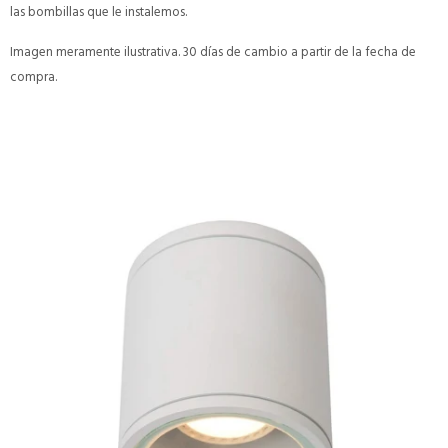
las bombillas que le instalemos.
Imagen meramente ilustrativa. 30 días de cambio a partir de la fecha de
compra.