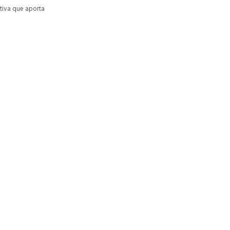
ativa que aporta