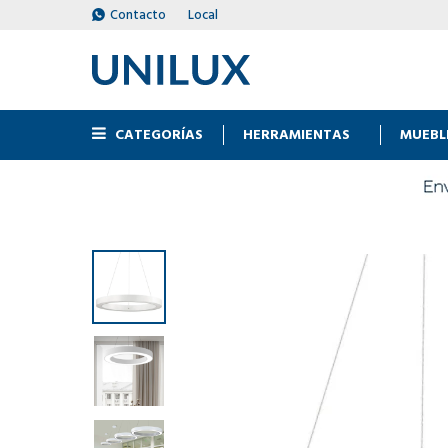
Contacto
Local
CATEGORÍAS
HERRAMIENTAS
MUEBL