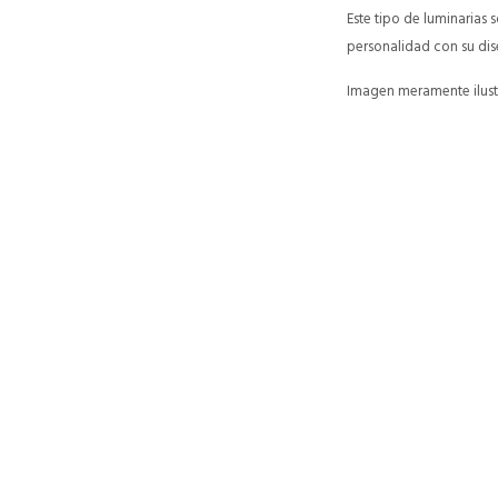
Este tipo de luminarias
personalidad con su dis
Imagen meramente ilustr