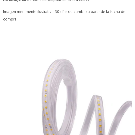
Imagen meramente ilustrativa. 30 días de cambio a partir de la fecha de
compra.