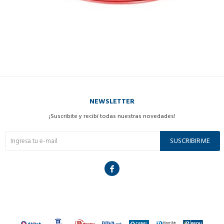
NEWSLETTER
¡Suscribite y recibí todas nuestras novedades!
SUSCRIBIRME
