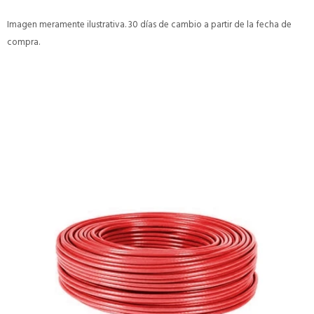
Imagen meramente ilustrativa. 30 días de cambio a partir de la fecha de
compra.