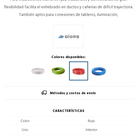
flexibilidad facilita el enhebrado en ductos y cañerías de difícil trayectoria.
También aptos para conexiones de tableros, iluminación,
Colores disponibles:
Métodos y costos de envío
CARACTERÍSTICAS
Color
Rojo
Uso
Interior