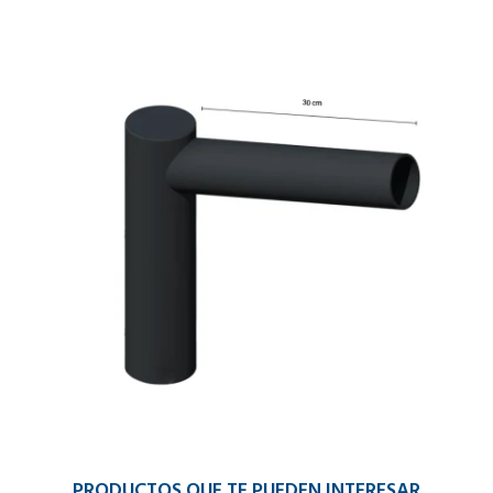
PRODUCTOS QUE TE PUEDEN INTERESAR