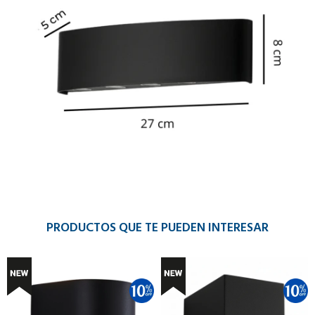
PRODUCTOS QUE TE PUEDEN INTERESAR