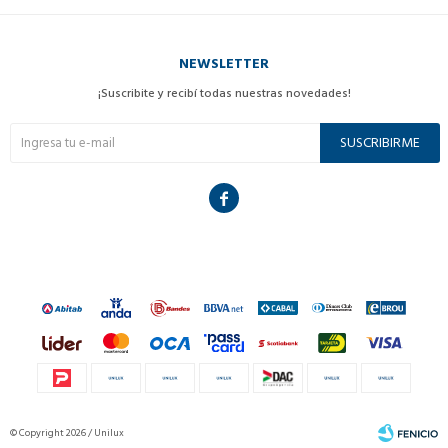
NEWSLETTER
¡Suscribite y recibí todas nuestras novedades!
SUSCRIBIRME

© Copyright 2026 / Unilux