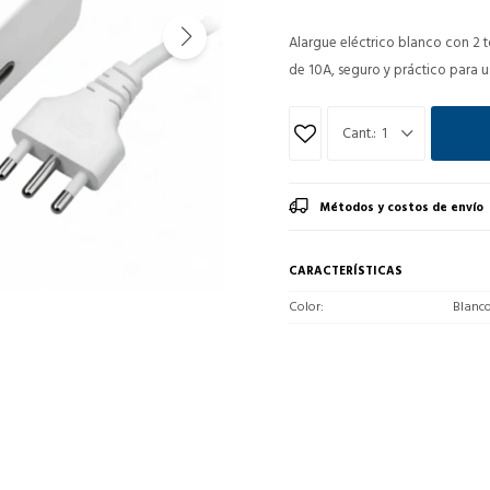
Alargue eléctrico blanco con 2 
de 10A, seguro y práctico para u
1
Métodos y costos de envío
CARACTERÍSTICAS
Color
Blanc