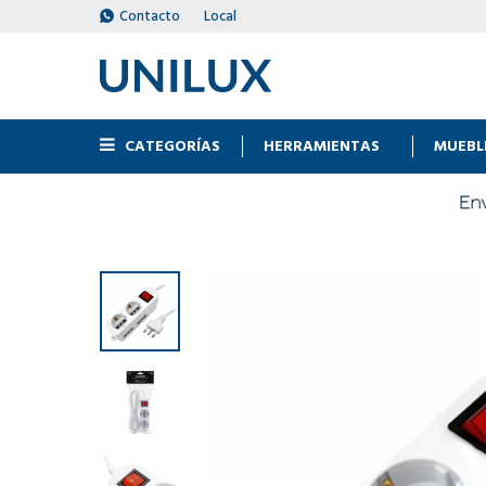
Contacto
Local
CATEGORÍAS
HERRAMIENTAS
MUEBL