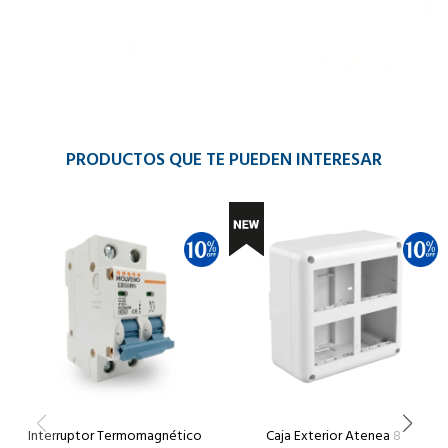
PRODUCTOS QUE TE PUEDEN INTERESAR
Interruptor Termomagnético
Caja Exterior Atenea 8