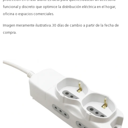
funcional y discreto que optimice la distribución eléctrica en el hogar,
oficina o espacios comerciales.
Imagen meramente ilustrativa. 30 días de cambio a partir de la fecha de
compra.