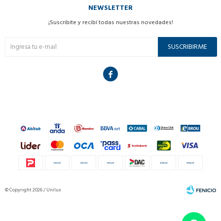
NEWSLETTER
¡Suscribite y recibí todas nuestras novedades!
SUSCRIBIRME

© Copyright 2026 / Unilux