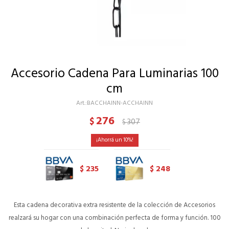
Accesorio Cadena Para Luminarias 100
cm
BACCHAINN-ACCHAINN
276
$
307
$
10
235
248
$
$
Esta cadena decorativa extra resistente de la colección de Accesorios
realzará su hogar con una combinación perfecta de forma y función. 100