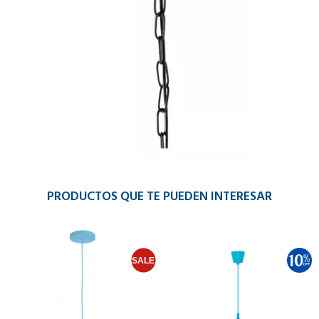
PRODUCTOS QUE TE PUEDEN INTERESAR