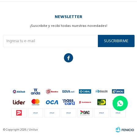
NEWSLETTER
¡Suscribite y recibí todas nuestras novedades!
SUSCRIBIRME

© Copyright 2026 / Unilux