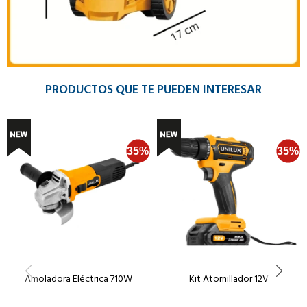
PRODUCTOS QUE TE PUEDEN INTERESAR
Amoladora Eléctrica 710W
Kit Atornillador 12V