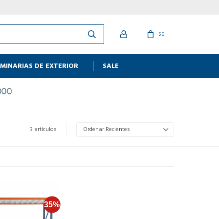
0
$
MINARIAS DE EXTERIOR
SALE
3 artículos
Recientes