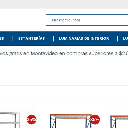
ES
ESTANTERÍAS
LUMINARIAS DE INTERIOR
LU