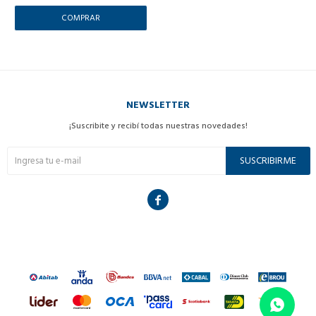
NEWSLETTER
¡Suscribite y recibí todas nuestras novedades!
SUSCRIBIRME
