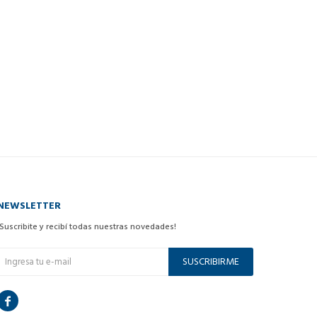
NEWSLETTER
¡Suscribite y recibí todas nuestras novedades!
SUSCRIBIRME
