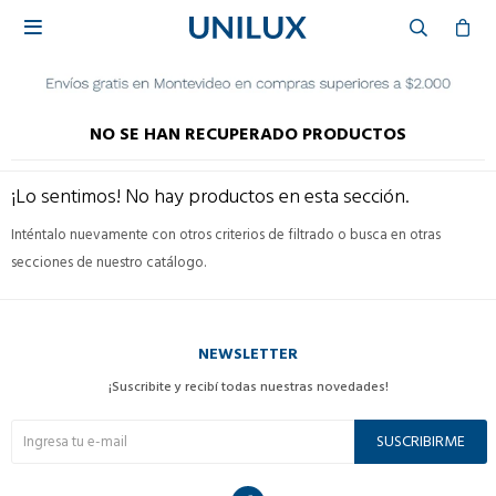

NO SE HAN RECUPERADO PRODUCTOS
¡Lo sentimos! No hay productos en esta sección.
Inténtalo nuevamente con otros criterios de filtrado o busca en otras
secciones de nuestro catálogo.
NEWSLETTER
¡Suscribite y recibí todas nuestras novedades!
SUSCRIBIRME