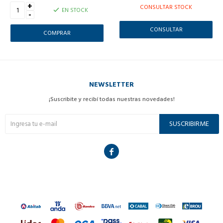
+
CONSULTAR STOCK
EN STOCK
-
CONSULTAR
NEWSLETTER
¡Suscribite y recibí todas nuestras novedades!
SUSCRIBIRME
