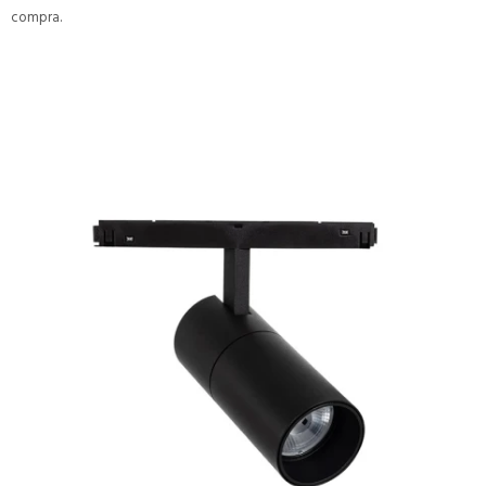
compra.