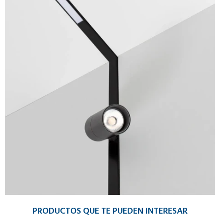
PRODUCTOS QUE TE PUEDEN INTERESAR